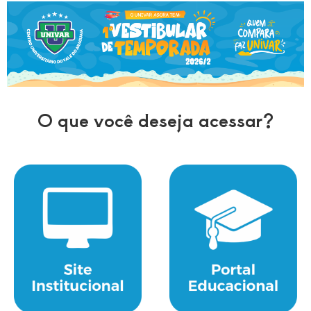
O que você deseja acessar?